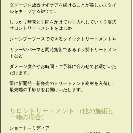
ダメージを放置せずケアを続けることが美しいスタイ
ルをキープする鍵です。
しっかり時間と手間をかけてお手入れしていく３浴式
サロントリートメントをはじめ
シャンプーブースでできるクイックトリートメントや
カラーやパーマと同時施術できるキラ髪トリートメン
トなど
ダメージ度合やお時間・ご予算に合わせてお選びいた
だけます。
常に新開発・新発売のトリートメント商材を入荷し、
最先端の手触りをお届けいたします。
サロントリートメント （他の施術と
一緒の場合）
ショート～ミディア