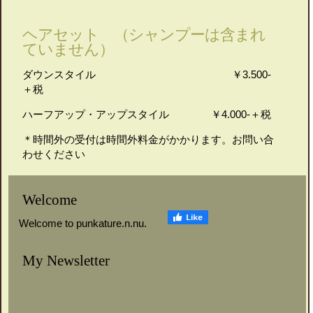
ヘアセット （シャンプーは含まれ
ていません）
ダウンスタイル ￥3.500-
＋税
ハーフアップ・アップスタイル ￥4.000-＋税
＊時間外の受付は時間外料金がかかります。お問い合
わせください
Welcome
Welcome to punkature.n.nu.
My Newsletter