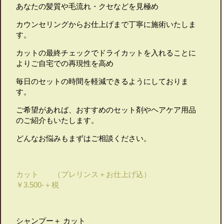
あなたの髪質や毛流れ・クセなどを見極め
カウンセリングからお仕上げまで丁寧に施術いたしま
す。
カットの最終チェックでドライカットを入れることに
よりご自宅での再現性を高め
毎日のセットの時間を軽減できるようにしておりま
す。
ご希望があれば、おすすめのセット剤やヘアケア用品
のご紹介もいたします。
どんなお悩みもまずはご相談ください。
カット （プレリンス＋お仕上げ込）
￥3.500-＋税
シャンプー＋ カット