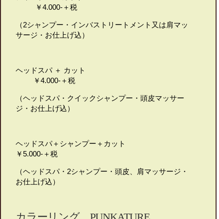
￥4.000-＋税
（2シャンプー・インバストリートメント又は肩マッ
サージ・お仕上げ込）
ヘッドスパ ＋ カット
￥4.000-＋税
（ヘッドスパ・クイックシャンプー・頭皮マッサー
ジ・お仕上げ込）
ヘッドスパ＋シャンプー＋カット
￥5.000-＋税
（ヘッドスパ・2シャンプー・頭皮、肩マッサージ・
お仕上げ込）
カラーリング PUNKATURE