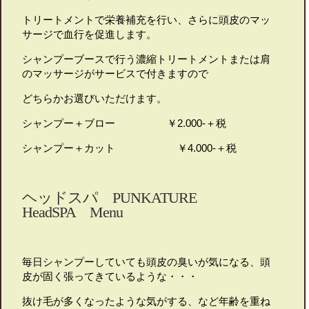
トリートメントで栄養補充を行い、さらに頭皮のマッ
サージで血行を促進します。
シャンプーブースで行う濃縮トリートメントまたは肩
のマッサージがサービスで付きますので
どちらかお選びいただけます。
シャンプー＋ブロー ￥2.000-＋税
シャンプー＋カット ￥4.000-＋税
ヘッドスパ PUNKATURE
HeadSPA Menu
毎日シャンプーしていても頭皮の臭いが気になる、頭
皮が固く張ってきているような・・・
抜け毛が多くなったような気がする、など年齢を重ね