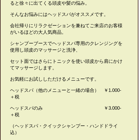
ると徐々に出てくる頭皮や髪の悩み。
そんなお悩みにはヘッドスパがオススメです。
会社帰りにリラクゼーションを兼ねてご来店のお客様
がいるほどの大人気商品。
シャンプーブースでヘッドスパ専用のクレンジングを
使用し頭皮のマッサージと洗浄、
セット面ではさらにトニックを使い頭皮から肩にかけ
てマッサージします。
お気軽にお試ししただけるメニューです。
ヘッドスパ（他のメニューと一緒の場合） ￥1.000-
＋税
ヘッドスパのみ ￥3.000-
＋税
（ヘッドスパ・クイックシャンプー・ハンドドライ
込）