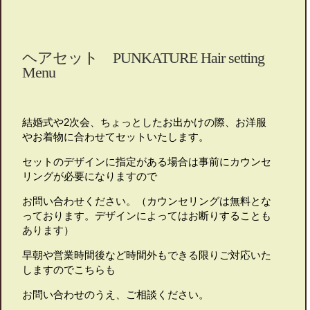
ヘアセット PUNKATURE Hair setting
Menu
結婚式や2次会、ちょっとしたお出かけの際、お洋服
やお着物に合わせてセットいたします。
セットのデザインに指定がある場合は事前にカウンセ
リングが必要になりますので
お問い合わせください。（カウンセリングは無料とな
っております。デザインによってはお断りすることも
あります）
早朝や営業時間後など時間外もできる限りご対応いた
しますのでこちらも
お問い合わせのうえ、ご相談ください。