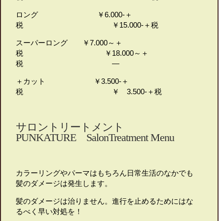
ロング ￥6.000-＋
税 ￥15.000-＋税
スーパーロング ￥7.000～＋
税 ￥18.000～＋
税 ―
＋カット ￥3.500-＋
税 ￥ 3.500-＋税
サロントリートメント
PUNKATURE SalonTreatment Menu
カラーリングやパーマはもちろん日常生活のなかでも
髪のダメージは発生します。
髪のダメージは治りません。進行を止めるためにはな
るべく早い対処を！