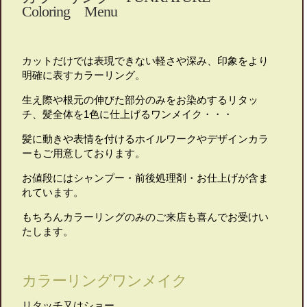
Coloring Menu
カットだけでは表現できない軽さや深み、印象をより
明確に表すカラーリング。
生え際や根元の伸びた部分のみをお染めするリタッ
チ、髪全体を1色に仕上げるワンメイク・・・
髪に動きや表情を付けるホイルワークやデザインカラ
ーもご用意しております。
お値段にはシャンプー・前後処理剤・お仕上げが含ま
れています。
もちろんカラーリングのみのご来店も喜んでお受けい
たします。
カラーリングワンメイク
リタッチ又はショー