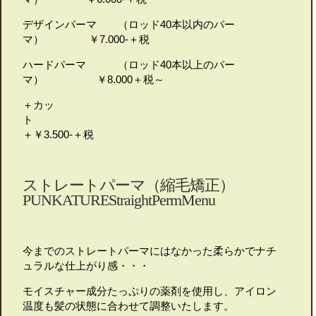
デザインパーマ （ロッド40本以内のパー
マ） ￥7.000-＋税
ハードパーマ （ロッド40本以上のパー
マ） ￥8.000＋税～
＋カッ
＋￥3.500-＋税
ストレートパーマ（縮毛矯正）
PUNKATUREStraightPermMenu
今までのストレートパーマにはなかった柔らかでナチ
ュラルな仕上がり感・・・
モイスチャー成分たっぷりの薬剤を使用し、アイロン
温度も髪の状態に合わせて調整いたします。